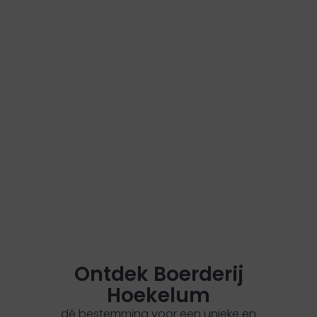
Ontdek Boerderij
Hoekelum
dé bestemming voor een unieke en