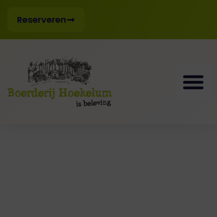
Reserveren